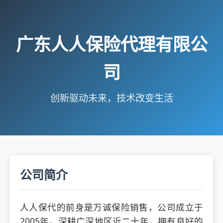
广东人人保险代理有限公
司
创新驱动未来，技术改变生活
公司简介
人人保代的前身是万诚保险销售，公司成立于
2005年，深耕广深地区近二十年，拥有良好的