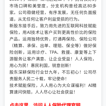
市场口碑和美誉度，分支机构曾经高达80多
家。公司稳健经营，有序发展，无任何负面报
道，从无任何让客户利益受损的行为。
新股东接手后，致力用先进的互联网科技赋能
保险，用AI技术让客户买到更高性价比的保险
产品。运用独特优势，打通再保险、保险公司
（精算、承保、出单、理赔、保全等）做好保
险创新，运用诊疗、TPA、救援、康复等上下
游服务让客户满意、让企业受益！人人保险，
用心为民！惠民利国，锐意创新！
股东深耕保险行业廿九年，不忘初心！公司尽
责服务人民二十载，牢记使命！
技术赋能保险，人人用心为大众谋福利！AI精
算速问快赔，人人尽心让社会获益！
点击这里，访问人人保险代理官网