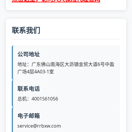
联系我们
公司地址
地址：广东佛山南海区大沥镇金贸大道6号中盈
广场4层4A03-1室
联系电话
总机：4001561056
电子邮箱
service@rrbxw.com